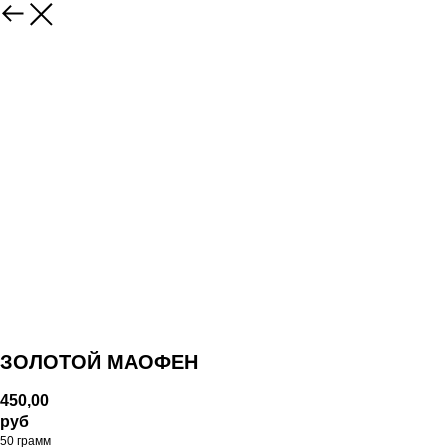
ЗОЛОТОЙ МАОФЕН
450,00
руб
50 грамм