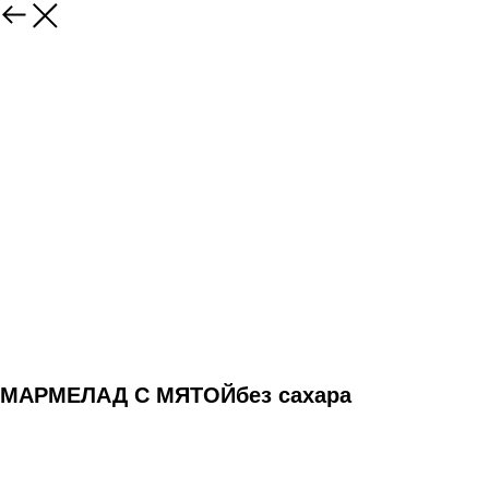
МАРМЕЛАД С МЯТОЙбез сахара