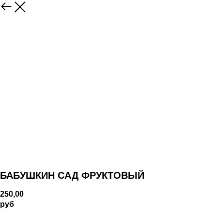
БАБУШКИН САД ФРУКТОВЫЙ
250,00
руб