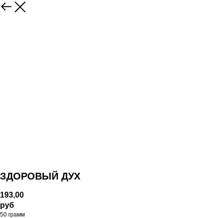
ЗДОРОВЫЙ ДУХ
193,00
руб
50 грамм