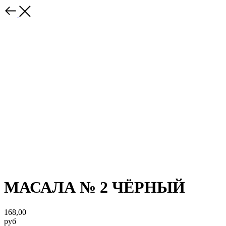
МАСАЛА № 2 ЧЁРНЫЙ
168,00
руб