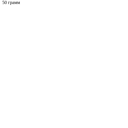
50 грамм