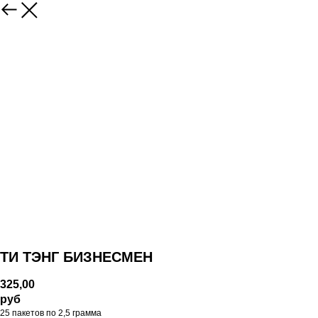
ТИ ТЭНГ БИЗНЕСМЕН
325,00
руб
25 пакетов по 2,5 грамма