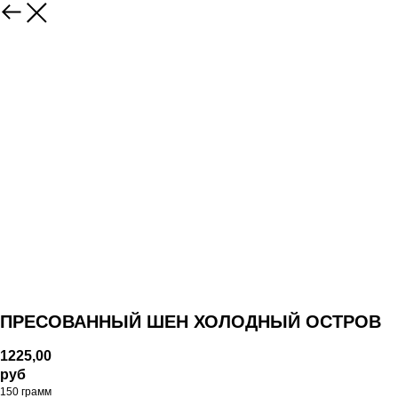
ПРЕСОВАННЫЙ ШЕН ХОЛОДНЫЙ ОСТРОВ
1225,00
руб
150 грамм