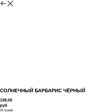
СОЛНЕЧНЫЙ БАРБАРИС ЧЁРНЫЙ
198,00
руб
50 грамм