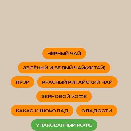
ЧЁРНЫЙ ЧАЙ
ЗЕЛЁНЫЙ И БЕЛЫЙ ЧАЙ(КИТАЙ)
ПУЭР
КРАСНЫЙ КИТАЙСКИЙ ЧАЙ
ЗЕРНОВОЙ КОФЕ
КАКАО И ШОКОЛАД
СЛАДОСТИ
УПАКОВАННЫЙ КОФЕ