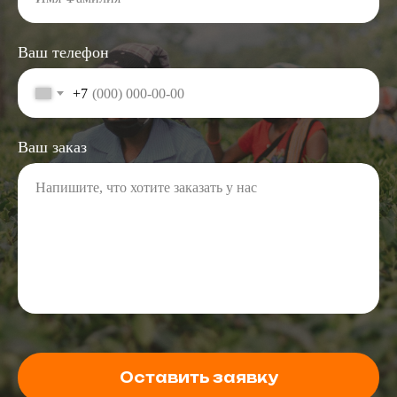
Ваш телефон
+7
Ваш заказ
Напишите, что хотите заказать у нас
Оставить заявку