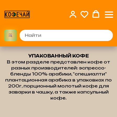
УПАКОВАННЫЙ КОФЕ
В этом разделе представлен кофе от
разных производителей: эспрессо-
бленды 100% арабики, "спешиалти"
плантационная арабика в упаковках по
200г, порционный молотый кофе для
заварки в чашку, а также капсульный
кофе.