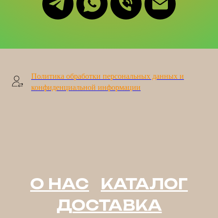
Политика обработки персональных данных и
конфиденциальной информации
О НАС
КАТАЛОГ
ДОСТАВКА