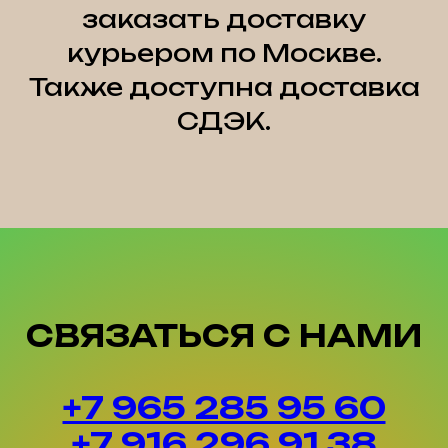
заказать доставку
курьером по Москве.
Также доступна доставка
СДЭК.
СВЯЗАТЬСЯ С НАМИ
+7 965 285 95 60
+7 916 296 91 38