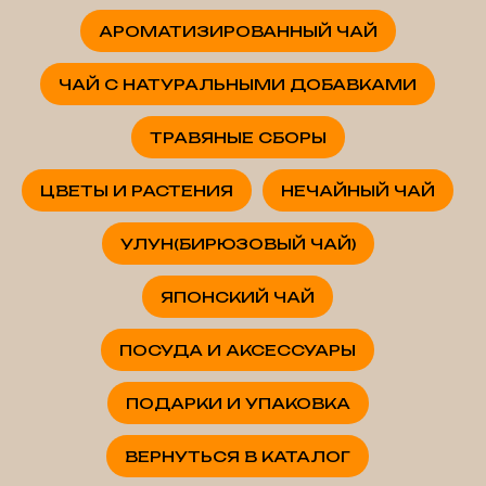
АРОМАТИЗИРОВАННЫЙ ЧАЙ
ЧАЙ С НАТУРАЛЬНЫМИ ДОБАВКАМИ
ТРАВЯНЫЕ СБОРЫ
ЦВЕТЫ И РАСТЕНИЯ
НЕЧАЙНЫЙ ЧАЙ
УЛУН(БИРЮЗОВЫЙ ЧАЙ)
ЯПОНСКИЙ ЧАЙ
ПОСУДА И АКСЕССУАРЫ
ПОДАРКИ И УПАКОВКА
ВЕРНУТЬСЯ В КАТАЛОГ