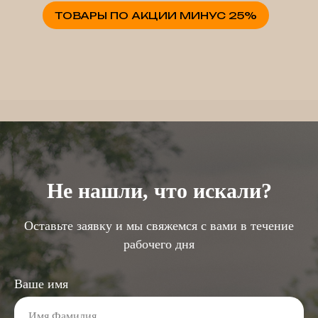
ТОВАРЫ ПО АКЦИИ МИНУС 25%
Не нашли, что искали?
Оставьте заявку и мы свяжемся с вами в течение
рабочего дня
Ваше имя
Имя Фамилия