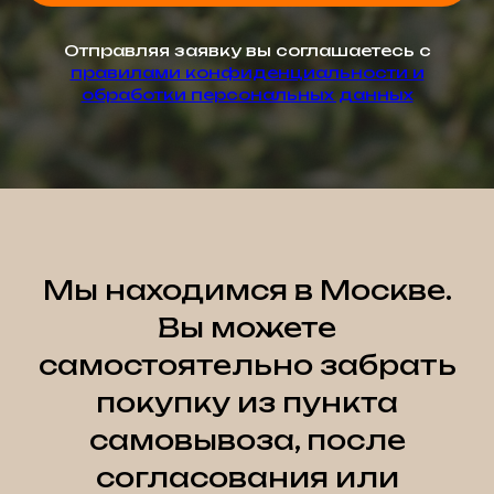
Отправляя заявку вы соглашаетесь с
правилами конфиденциальности и
обработки персональных данных
Мы находимся в Москве.
Вы можете
самостоятельно забрать
покупку из пункта
самовывоза, после
согласования или