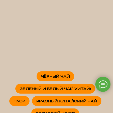
ЧЁРНЫЙ ЧАЙ
ЗЕЛЁНЫЙ И БЕЛЫЙ ЧАЙ(КИТАЙ)
ПУЭР
КРАСНЫЙ КИТАЙСКИЙ ЧАЙ